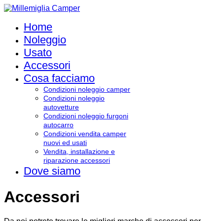
Home
Noleggio
Usato
Accessori
Cosa facciamo
Condizioni noleggio camper
Condizioni noleggio
autovetture
Condizioni noleggio furgoni
autocarro
Condizioni vendita camper
nuovi ed usati
Vendita, installazione e
riparazione accessori
Dove siamo
Accessori